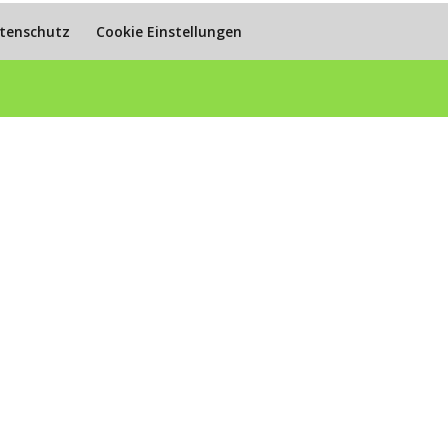
tenschutz
Cookie Einstellungen