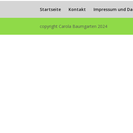
Startseite
Kontakt
Impressum und Da
copyright Carola Baumgarten 2024