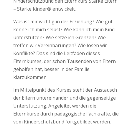
Kinderschutzbund den Elternkurs Starke Eltern
– Starke Kinder® entwickelt.
Was ist mir wichtig in der Erziehung? Wie gut
kenne ich mich selbst? Wie kann ich mein Kind
unterstützen? Wie setze ich Grenzen? Wie
treffen wir Vereinbarungen? Wie lösen wir
Konflikte? Das sind die Leitfäden dieses
Elternkurses, der schon Tausenden von Eltern
geholfen hat, besser in der Familie
klarzukommen.
Im Mittelpunkt des Kurses steht der Austausch
der Eltern untereinander und die gegenseitige
Unterstützung. Angeleitet werden die
Elternkurse durch pädagogische Fachkräfte, die
vom Kinderschutzbund fortgebildet wurden.