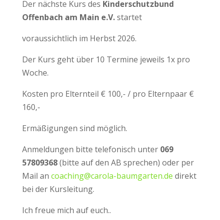
Der nächste Kurs des
Kinderschutzbund
Offenbach am Main e.V.
startet
voraussichtlich im Herbst 2026.
Der Kurs geht über 10 Termine jeweils 1x pro
Woche.
Kosten pro Elternteil € 100,- / pro Elternpaar €
160,-
Ermäßigungen sind möglich.
Anmeldungen bitte telefonisch unter
069
57809368
(bitte auf den AB sprechen) oder per
Mail an
coaching@carola-baumgarten.de
direkt
bei der Kursleitung.
Ich freue mich auf euch..