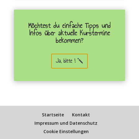
Möchtest du einfache Tipps und
Infos über aktuelle Kurstermine
bekommen?
Ja, bitte !
Startseite
Kontakt
Impressum und Datenschutz
Cookie Einstellungen