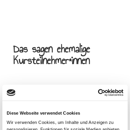
Das sagen ehemalige
Kursteilnehmer*innen
Diese Webseite verwendet Cookies
Liebe Carola,
Wir verwenden Cookies, um Inhalte und Anzeigen zu
nochmals ganz herzlichen Dank für den
personalisieren, Funktionen für soziale Medien anbieten