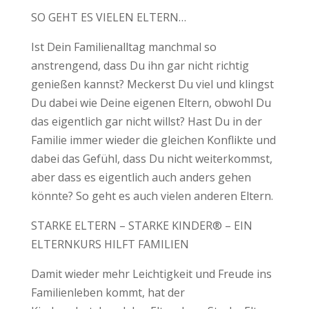
SO GEHT ES VIELEN ELTERN…
Ist Dein Familienalltag manchmal so
anstrengend, dass Du ihn gar nicht richtig
genießen kannst? Meckerst Du viel und klingst
Du dabei wie Deine eigenen Eltern, obwohl Du
das eigentlich gar nicht willst? Hast Du in der
Familie immer wieder die gleichen Konflikte und
dabei das Gefühl, dass Du nicht weiterkommst,
aber dass es eigentlich auch anders gehen
könnte? So geht es auch vielen anderen Eltern.
STARKE ELTERN – STARKE KINDER® – EIN
ELTERNKURS HILFT FAMILIEN
Damit wieder mehr Leichtigkeit und Freude ins
Familienleben kommt, hat der