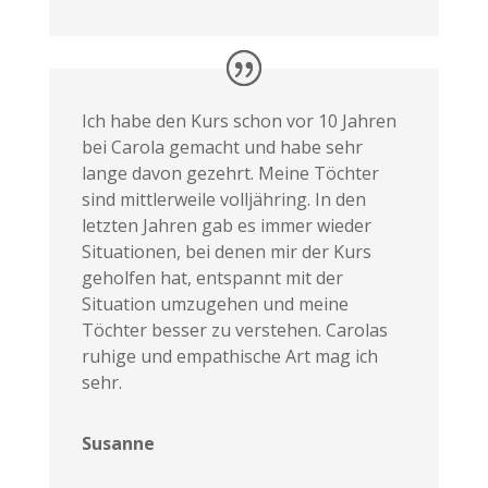
Ich habe den Kurs schon vor 10 Jahren
bei Carola gemacht und habe sehr
lange davon gezehrt. Meine Töchter
sind mittlerweile volljähring. In den
letzten Jahren gab es immer wieder
Situationen, bei denen mir der Kurs
geholfen hat, entspannt mit der
Situation umzugehen und meine
Töchter besser zu verstehen. Carolas
ruhige und empathische Art mag ich
sehr.
Susanne