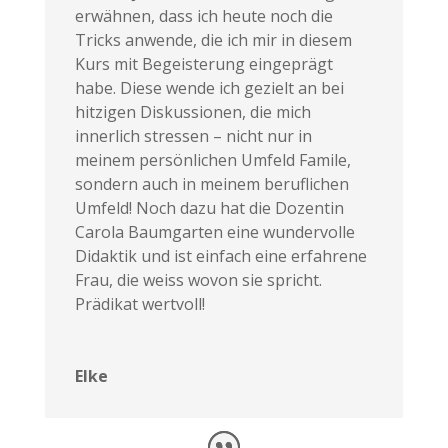
erwähnen, dass ich heute noch die
Tricks anwende, die ich mir in diesem
Kurs mit Begeisterung eingeprägt
habe. Diese wende ich gezielt an bei
hitzigen Diskussionen, die mich
innerlich stressen – nicht nur in
meinem persönlichen Umfeld Famile,
sondern auch in meinem beruflichen
Umfeld! Noch dazu hat die Dozentin
Carola Baumgarten eine wundervolle
Didaktik und ist einfach eine erfahrene
Frau, die weiss wovon sie spricht.
Prädikat wertvoll!
Elke