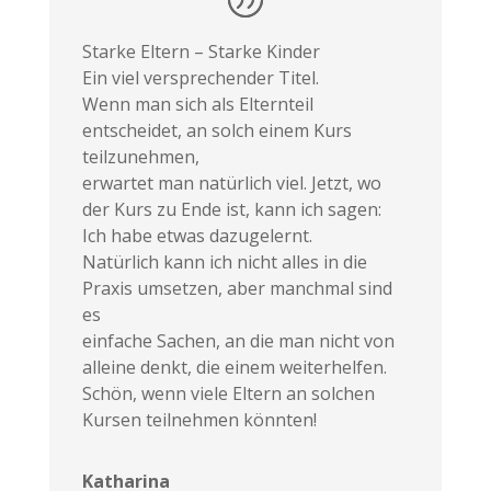
Starke Eltern – Starke Kinder
Ein viel versprechender Titel.
Wenn man sich als Elternteil
entscheidet, an solch einem Kurs
teilzunehmen,
erwartet man natürlich viel. Jetzt, wo
der Kurs zu Ende ist, kann ich sagen:
Ich habe etwas dazugelernt.
Natürlich kann ich nicht alles in die
Praxis umsetzen, aber manchmal sind
es
einfache Sachen, an die man nicht von
alleine denkt, die einem weiterhelfen.
Schön, wenn viele Eltern an solchen
Kursen teilnehmen könnten!
Katharina